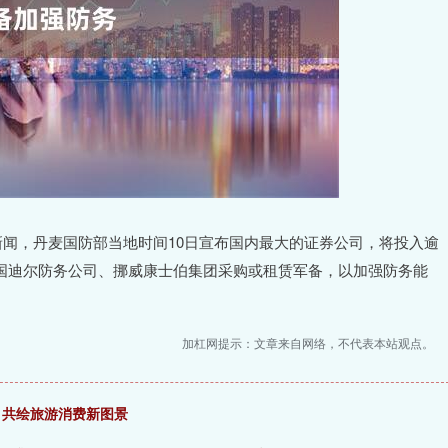
闻，丹麦国防部当地时间10日宣布国内最大的证券公司，将投入逾
、德国迪尔防务公司、挪威康士伯集团采购或租赁军备，以加强防务能
加杠网提示：文章来自网络，不代表本站观点。
 共绘旅游消费新图景