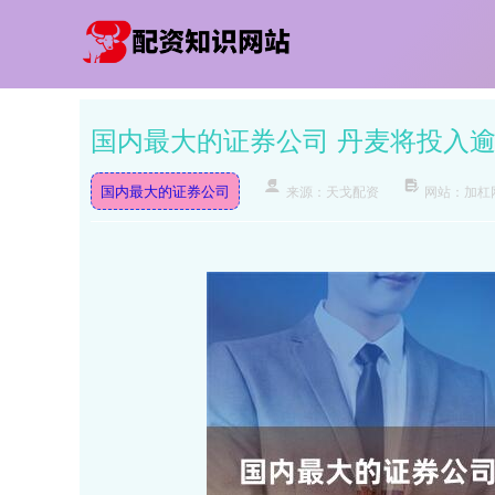
国内最大的证券公司 丹麦将投入
国内最大的证券公司
来源：天戈配资
网站：加杠