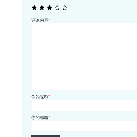
评论内容
*
你的昵称
*
你的邮箱
*