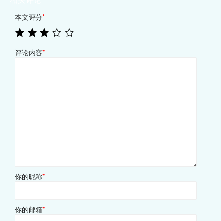
本文评分
*
评论内容
*
你的昵称
*
你的邮箱
*