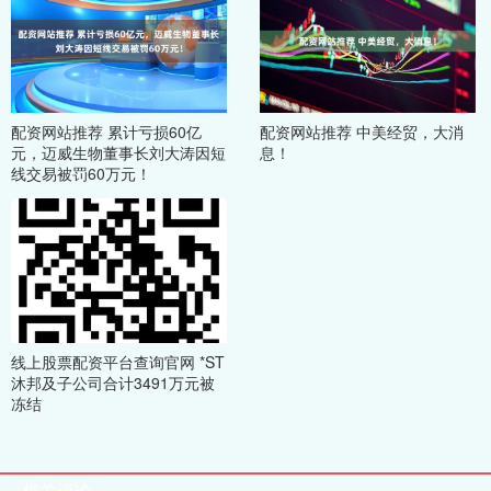
配资网站推荐 累计亏损60亿
配资网站推荐 中美经贸，大消
元，迈威生物董事长刘大涛因短
息！
线交易被罚60万元！
线上股票配资平台查询官网 *ST
沐邦及子公司合计3491万元被
冻结
相关评论