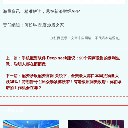
海量资讯、精准解读，尽在新浪财经APP
责任编辑：何松琳 配资炒股之家
加杠网提示：文章来自网络，不代表本站观点。
上一篇：
手机配资软件 Deep seek建议：20个闷声发财的暴利生
意，聪明人都在悄悄做
下一篇：
配资炒股配资官网 关税下，全美最大港口本周货物量大
跌35%！特朗普号召民众勒紧裤腰带！有老板质问美政府：你们承
诺的工作机会在哪？
相关文章