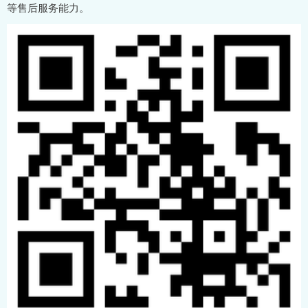
等售后服务能力。