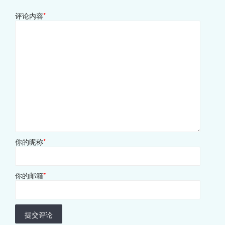
评论内容
*
你的昵称
*
你的邮箱
*
提交评论