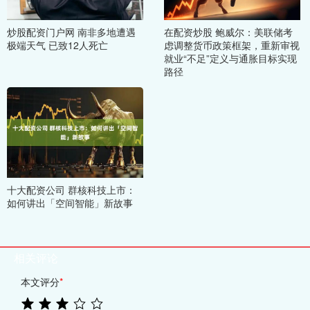
炒股配资门户网 南非多地遭遇
在配资炒股 鲍威尔：美联储考
极端天气 已致12人死亡
虑调整货币政策框架，重新审视
就业“不足”定义与通胀目标实现
路径
十大配资公司 群核科技上市：
如何讲出「空间智能」新故事
相关评论
本文评分
*