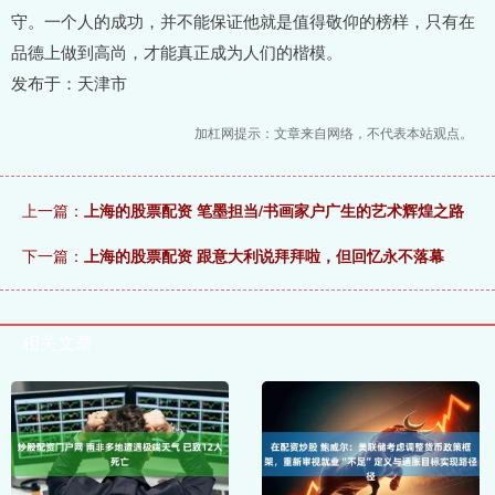
守。一个人的成功，并不能保证他就是值得敬仰的榜样，只有在
品德上做到高尚，才能真正成为人们的楷模。
发布于：天津市
加杠网提示：文章来自网络，不代表本站观点。
上一篇：
上海的股票配资 笔墨担当/书画家户广生的艺术辉煌之路
下一篇：
上海的股票配资 跟意大利说拜拜啦，但回忆永不落幕
相关文章