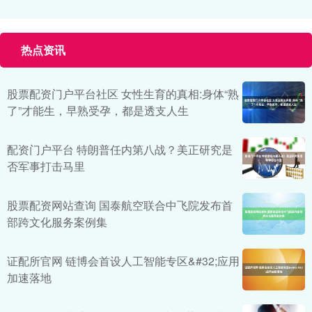
热点资讯
股票配资门户平台社区 女性生育的真相:身体“熟
了”才能生，早熟受孕，都是透支人生
配资门户平台 特朗普任内第八战？美正研究是
否军事打击马里
股票配资网站查询 国泰航空联合中飞院发布首
部跨文化服务案例集
证配所官网 链博会首设人工智能专区&#32;应用
加速落地